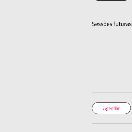
Sessões futuras
Agendar