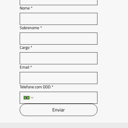
Nome
*
Sobrenome
*
Cargo
*
Email
*
Telefone com DDD
*
Enviar