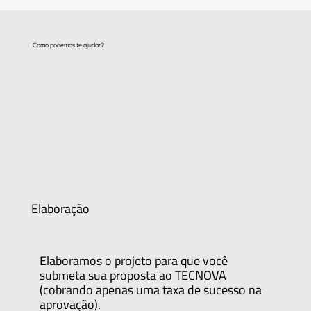
Como podemos te ajudar?
Elaboração
Elaboramos o projeto para que você
submeta sua proposta ao TECNOVA
(cobrando apenas uma taxa de sucesso na
aprovação).