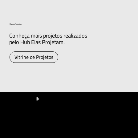
Outros Projetos
Conheça mais projetos realizados
pelo Hub Elas Projetam.
Vitrine de Projetos
®