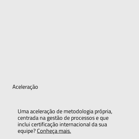
Aceleração
Uma aceleração de metodologia própria,
centrada na gestão de processos e que
inclui certificação internacional da sua
equipe?
Conheça mais.