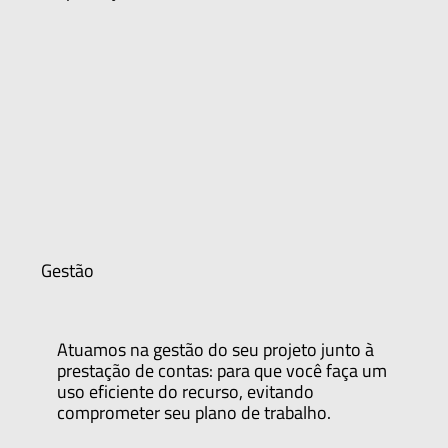
Gestão
Atuamos na gestão do seu projeto junto à
prestação de contas: para que você faça um
uso eficiente do recurso, evitando
comprometer seu plano de trabalho.